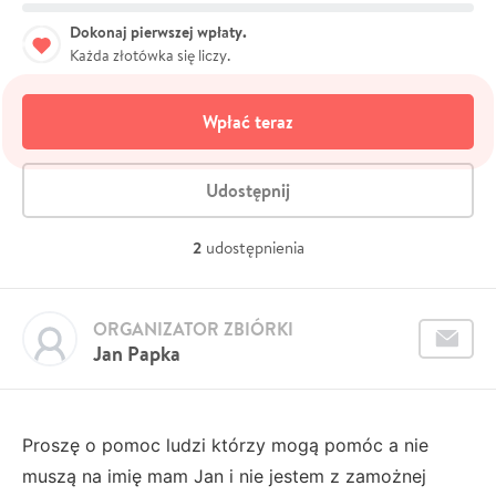
Dokonaj pierwszej wpłaty.
Każda złotówka się liczy.
Wpłać teraz
Udostępnij
2
udostępnienia
ORGANIZATOR ZBIÓRKI
Jan Papka
Proszę o pomoc ludzi którzy mogą pomóc a nie
muszą na imię mam Jan i nie jestem z zamożnej