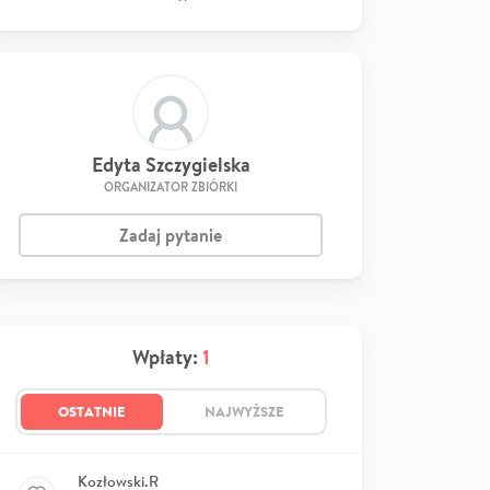
Edyta Szczygielska
ORGANIZATOR ZBIÓRKI
Zadaj pytanie
Wpłaty:
1
OSTATNIE
NAJWYŻSZE
Kozłowski.R