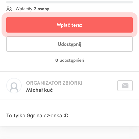
2 osoby
Wpłaciły
Wpłać teraz
Udostępnij
0
udostępnień
ORGANIZATOR ZBIÓRKI
Michał kuć
To tylko 9gr na członka :D