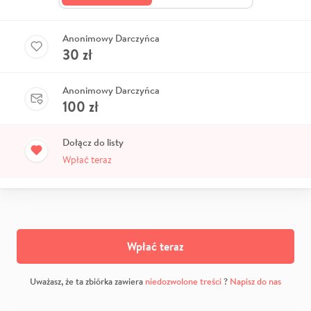
Anonimowy Darczyńca
30
zł
Anonimowy Darczyńca
100
zł
Dołącz do listy
Wpłać teraz
Wpłać teraz
Uważasz, że ta zbiórka zawiera
niedozwolone treści
?
Napisz do nas