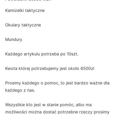
Kamizelki taktyczne
Okulary taktyczne
Mundury
Każdego artykulu potrzeba po 10szt.
Kwota której potrzebujemy jest około 6500zl
Prosimy każdego o pomoc, to jest bardzo ważne dla
każdego z nas.
Wszystkie kto jest w stanie pomóc, albo ma
możliwości można dostać potrzebne rzeczy prosimy