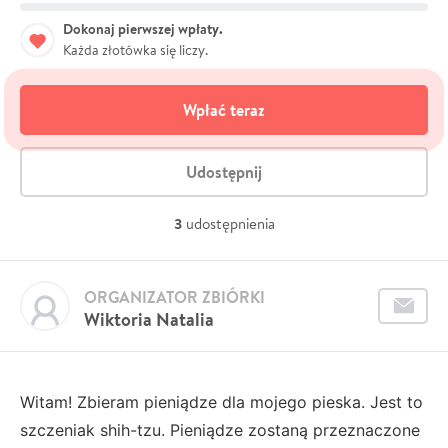
Dokonaj pierwszej wpłaty.
Każda złotówka się liczy.
Wpłać teraz
Udostępnij
3
udostępnienia
ORGANIZATOR ZBIÓRKI
Wiktoria Natalia
Witam! Zbieram pieniądze dla mojego pieska. Jest to
szczeniak shih-tzu. Pieniądze zostaną przeznaczone