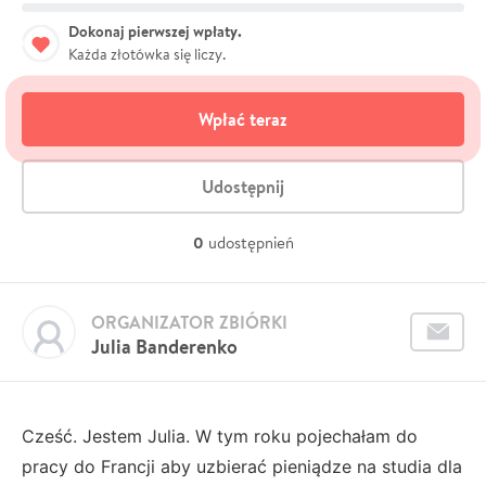
Dokonaj pierwszej wpłaty.
Każda złotówka się liczy.
Wpłać teraz
Udostępnij
0
udostępnień
ORGANIZATOR ZBIÓRKI
Julia Banderenko
Cześć. Jestem Julia. W tym roku pojechałam do
pracy do Francji aby uzbierać pieniądze na studia dla