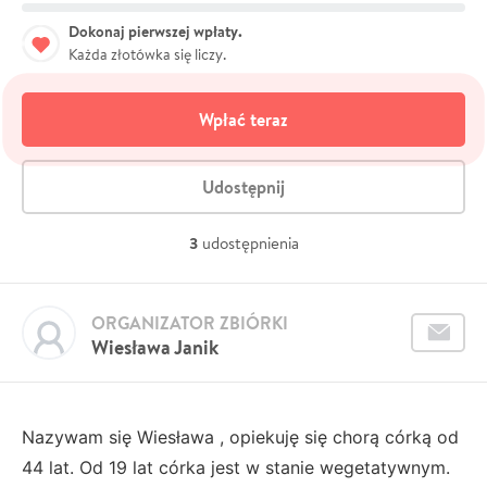
Dokonaj pierwszej wpłaty.
Każda złotówka się liczy.
Wpłać teraz
Udostępnij
3
udostępnienia
ORGANIZATOR ZBIÓRKI
Wiesława Janik
Nazywam się Wiesława , opiekuję się chorą córką od
44 lat. Od 19 lat córka jest w stanie wegetatywnym.