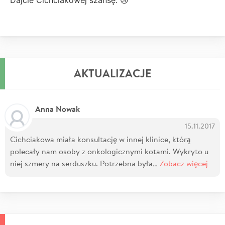
AKTUALIZACJE
Anna Nowak
15.11.2017
Cichciakowa miała konsultację w innej klinice, którą
polecały nam osoby z onkologicznymi kotami. Wykryto u
niej szmery na serduszku. Potrzebna była…
Zobacz więcej