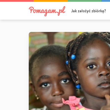
Jak założyć zbiórkę?