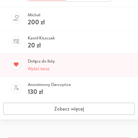
Michał
200
zł
Kamil Kiszczak
20
zł
Dołącz do listy
Wpłać teraz
Anonimowy Darczyńca
130
zł
Zobacz więcej