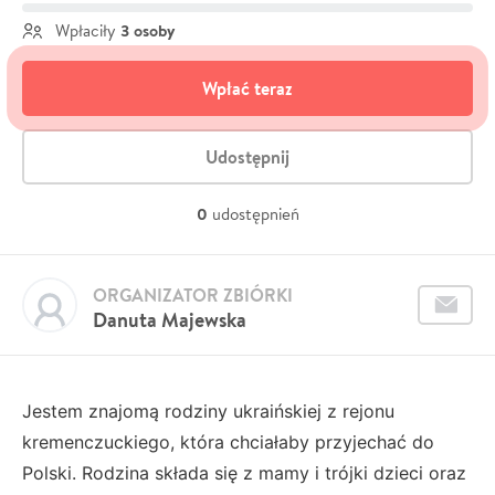
3 osoby
Wpłaciły
Wpłać teraz
Udostępnij
0
udostępnień
ORGANIZATOR ZBIÓRKI
Danuta Majewska
Jestem znajomą rodziny ukraińskiej z rejonu
kremenczuckiego, która chciałaby przyjechać do
Polski. Rodzina składa się z mamy i trójki dzieci oraz