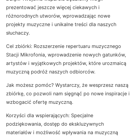
prezentować jeszcze więcej ciekawych i
różnorodnych utworów, wprowadzając nowe
projekty muzyczne i unikalne treści dla naszych
słuchaczy.
Cel zbiórki: Rozszerzenie repertuaru muzycznego
Stacji Mikrofonia, wprowadzenie nowych gatunków,
artystów i wyjątkowych projektów, które urozmaicą
muzyczną podróż naszych odbiorców.
Jak możesz pomóc? Wystarczy, że wesprzesz naszą
zbiórkę, co pozwoli nam sięgnąć po nowe inspiracje i
wzbogacić ofertę muzyczną.
Korzyści dla wspierających: Specjalne
podziękowania, dostęp do ekskluzywnych
materiałów i możliwość wpływania na muzyczną