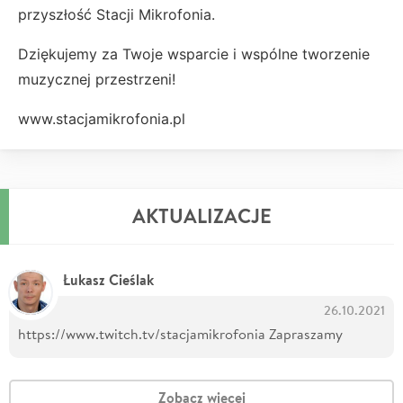
przyszłość Stacji Mikrofonia.
Dziękujemy za Twoje wsparcie i wspólne tworzenie
muzycznej przestrzeni!
www.stacjamikrofonia.pl
AKTUALIZACJE
Łukasz Cieślak
26.10.2021
https://www.twitch.tv/stacjamikrofonia Zapraszamy
Zobacz więcej