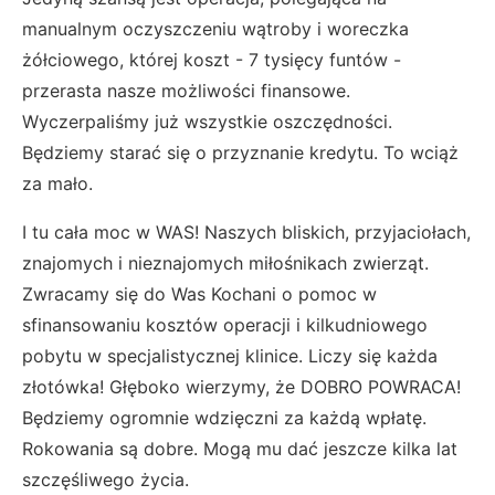
manualnym oczyszczeniu wątroby i woreczka
żółciowego, której koszt - 7 tysięcy funtów -
przerasta nasze możliwości finansowe.
Wyczerpaliśmy już wszystkie oszczędności.
Będziemy starać się o przyznanie kredytu. To wciąż
za mało.
I tu cała moc w WAS! Naszych bliskich, przyjaciołach,
znajomych i nieznajomych miłośnikach zwierząt.
Zwracamy się do Was Kochani o pomoc w
sfinansowaniu kosztów operacji i kilkudniowego
pobytu w specjalistycznej klinice. Liczy się każda
złotówka! Głęboko wierzymy, że DOBRO POWRACA!
Będziemy ogromnie wdzięczni za każdą wpłatę.
Rokowania są dobre. Mogą mu dać jeszcze kilka lat
szczęśliwego życia.