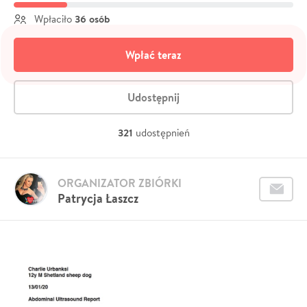
36 osób
Wpłaciło
Wpłać teraz
Udostępnij
321
udostępnień
ORGANIZATOR ZBIÓRKI
Patrycja Łaszcz