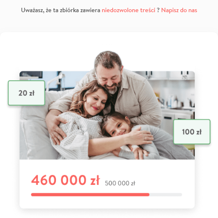
Uważasz, że ta zbiórka zawiera
niedozwolone treści
?
Napisz do nas