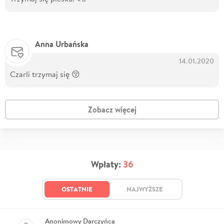
Anna Urbańska
14.01.2020
Czarli trzymaj się 😚
Zobacz więcej
Wpłaty:
36
OSTATNIE
NAJWYŻSZE
Anonimowy Darczyńca