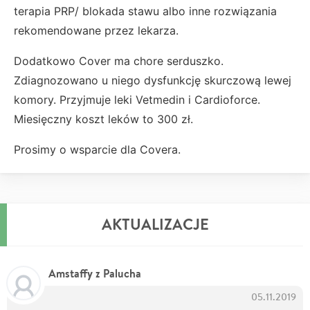
terapia PRP/ blokada stawu albo inne rozwiązania
rekomendowane przez lekarza.
Dodatkowo Cover ma chore serduszko.
Zdiagnozowano u niego dysfunkcję skurczową lewej
komory. Przyjmuje leki Vetmedin i Cardioforce.
Miesięczny koszt leków to 300 zł.
Prosimy o wsparcie dla Covera.
AKTUALIZACJE
Amstaffy z Palucha
05.11.2019