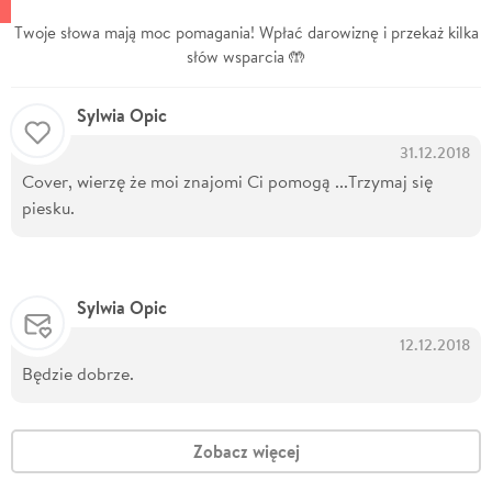
Twoje słowa mają moc pomagania! Wpłać darowiznę i przekaż kilka
słów wsparcia 🤲
Sylwia Opic
31.12.2018
Cover, wierzę że moi znajomi Ci pomogą ...Trzymaj się
piesku.
Sylwia Opic
12.12.2018
Będzie dobrze.
Zobacz więcej