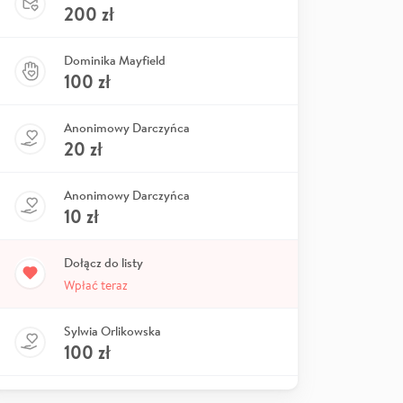
200
zł
Dominika Mayfield
100
zł
Anonimowy Darczyńca
20
zł
Anonimowy Darczyńca
10
zł
Dołącz do listy
Wpłać teraz
Sylwia Orlikowska
100
zł