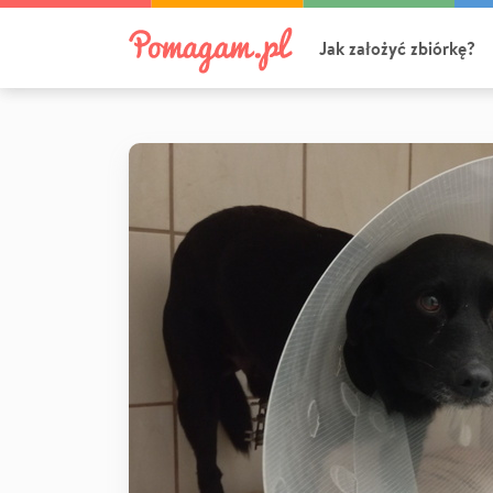
Jak założyć zbiórkę?