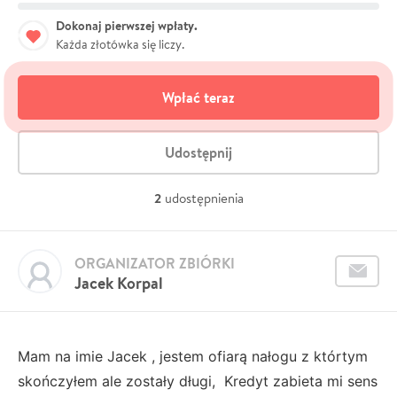
Dokonaj pierwszej wpłaty.
Każda złotówka się liczy.
Wpłać teraz
Udostępnij
2
udostępnienia
ORGANIZATOR ZBIÓRKI
Jacek Korpal
Mam na imie Jacek , jestem ofiarą nałogu z którtym
skończyłem ale zostały długi, Kredyt zabieta mi sens