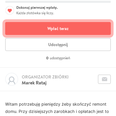
Dokonaj pierwszej wpłaty.
Każda złotówka się liczy.
Wpłać teraz
Udostępnij
0
udostępnień
ORGANIZATOR ZBIÓRKI
Marek Rataj
Witam potrzebuję pieniędzy żeby skończyć remont
domu. Przy dzisiejszych zarobkach i opłatach jest to