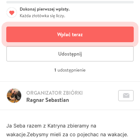
Dokonaj pierwszej wpłaty.
Każda złotówka się liczy.
Wpłać teraz
Udostępnij
1
udostępnienie
ORGANIZATOR ZBIÓRKI
Ragnar Sebastian
Ja Seba razem z Katryna zbieramy na
wakacje.Zebysmy mieli za co pojechac na wakacje.