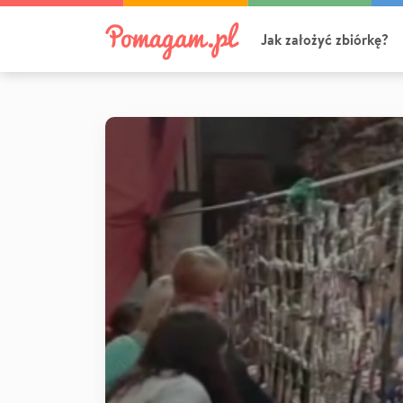
Jak założyć zbiórkę?