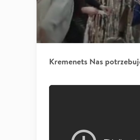
Kremenets Nas potrzebuj