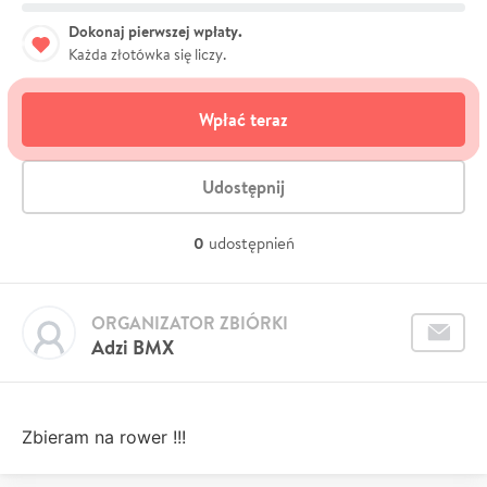
Dokonaj pierwszej wpłaty.
Każda złotówka się liczy.
Wpłać teraz
Udostępnij
0
udostępnień
ORGANIZATOR ZBIÓRKI
Adzi BMX
Zbieram na rower !!!