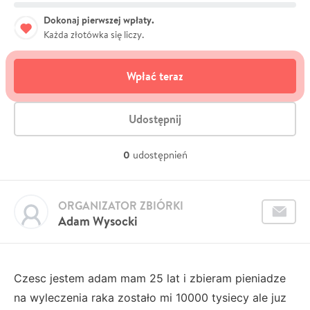
Dokonaj pierwszej wpłaty.
Każda złotówka się liczy.
Wpłać teraz
Udostępnij
0
udostępnień
ORGANIZATOR ZBIÓRKI
Adam Wysocki
Czesc jestem adam mam 25 lat i zbieram pieniadze
na wyleczenia raka zostało mi 10000 tysiecy ale juz