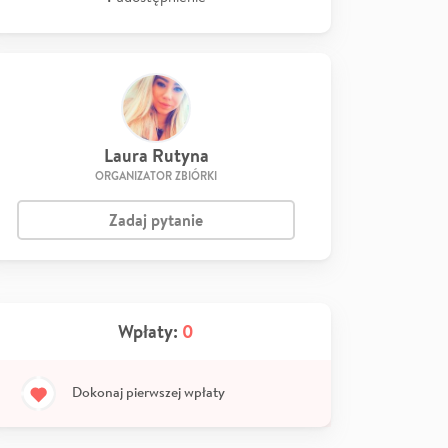
Laura Rutyna
ORGANIZATOR ZBIÓRKI
Zadaj pytanie
Wpłaty:
0
Dokonaj pierwszej wpłaty