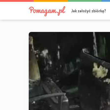
Jak założyć zbiórkę?