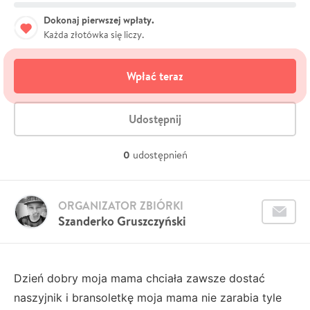
Dokonaj pierwszej wpłaty.
Każda złotówka się liczy.
Wpłać teraz
Udostępnij
0
udostępnień
ORGANIZATOR ZBIÓRKI
Szanderko Gruszczyński
Dzień dobry moja mama chciała zawsze dostać
naszyjnik i bransoletkę moja mama nie zarabia tyle