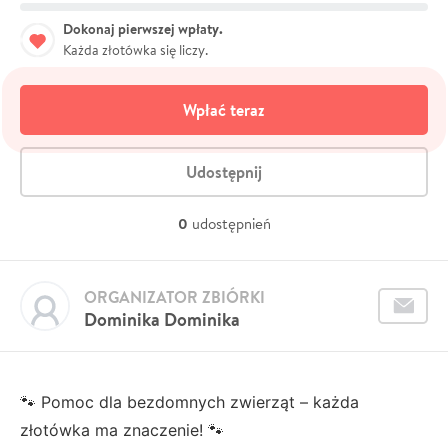
Dokonaj pierwszej wpłaty.
Każda złotówka się liczy.
Wpłać teraz
Udostępnij
0
udostępnień
ORGANIZATOR ZBIÓRKI
Dominika Dominika
🐾 Pomoc dla bezdomnych zwierząt – każda
złotówka ma znaczenie! 🐾