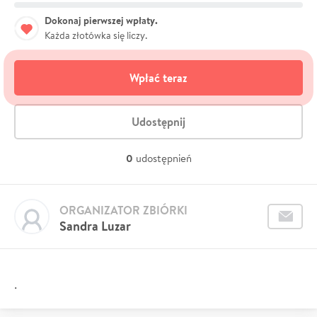
Dokonaj pierwszej wpłaty.
Każda złotówka się liczy.
Wpłać teraz
Udostępnij
0
udostępnień
ORGANIZATOR ZBIÓRKI
Sandra Luzar
.