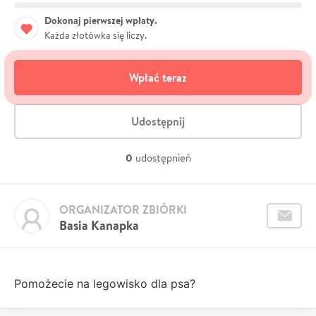
Dokonaj pierwszej wpłaty.
Każda złotówka się liczy.
Wpłać teraz
Udostępnij
0
udostępnień
ORGANIZATOR ZBIÓRKI
Basia Kanapka
Pomożecie na legowisko dla psa?