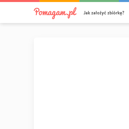
Jak założyć zbiórkę?