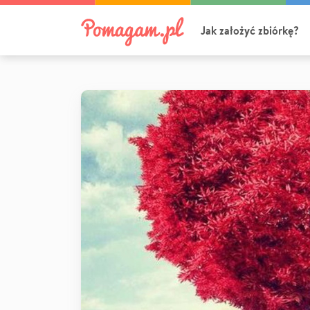
Jak założyć zbiórkę?