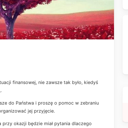
uacji finansowej, nie zawsze tak było, kiedyś
.
 pisze do Państwa i proszę o pomoc w zebraniu
rganizować jej przyjęcie.
 przy okazji będzie miał pytania dlaczego