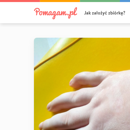
Jak założyć zbiórkę?