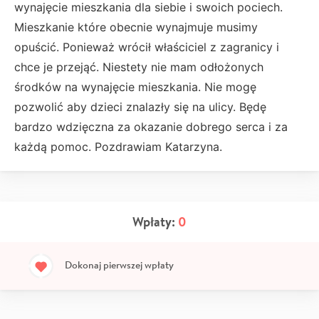
wynajęcie mieszkania dla siebie i swoich pociech.
Mieszkanie które obecnie wynajmuje musimy
opuścić. Ponieważ wrócił właściciel z zagranicy i
chce je przejąć. Niestety nie mam odłożonych
środków na wynajęcie mieszkania. Nie mogę
pozwolić aby dzieci znalazły się na ulicy. Będę
bardzo wdzięczna za okazanie dobrego serca i za
każdą pomoc. Pozdrawiam Katarzyna.
Wpłaty:
0
Dokonaj pierwszej wpłaty