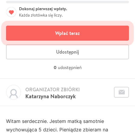
Dokonaj pierwszej wpłaty.
Każda złotówka się liczy.
Wpłać teraz
Udostępnij
0
udostępnień
ORGANIZATOR ZBIÓRKI
Katarzyna Naborczyk
Witam serdecznie. Jestem matką samotnie
wychowująca 5 dzieci. Pieniądze zbieram na