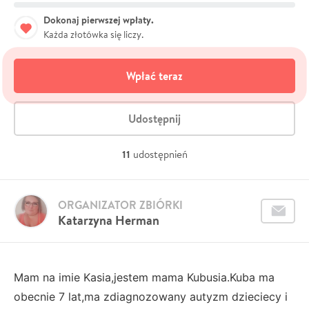
Dokonaj pierwszej wpłaty.
Każda złotówka się liczy.
Wpłać teraz
Udostępnij
11
udostępnień
ORGANIZATOR ZBIÓRKI
Katarzyna Herman
Mam na imie Kasia,jestem mama Kubusia.Kuba ma
obecnie 7 lat,ma zdiagnozowany autyzm dzieciecy i