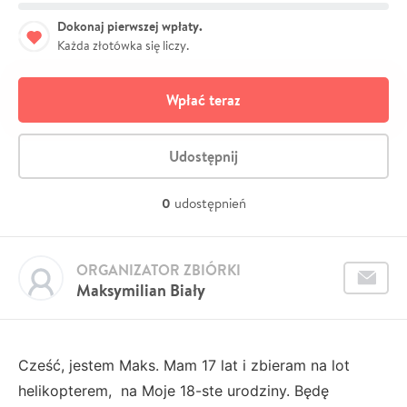
Dokonaj pierwszej wpłaty.
Każda złotówka się liczy.
Wpłać teraz
Udostępnij
0
udostępnień
ORGANIZATOR ZBIÓRKI
Maksymilian Biały
Cześć, jestem Maks. Mam 17 lat i zbieram na lot
helikopterem, na Moje 18-ste urodziny. Będę