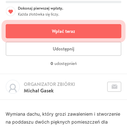
Dokonaj pierwszej wpłaty.
Każda złotówka się liczy.
Wpłać teraz
Udostępnij
0
udostępnień
ORGANIZATOR ZBIÓRKI
Michał Gasek
Wymiana dachu, który grozi zawaleniem i stworzenie
na poddaszu dwóch pięknych pomieszczeń dla