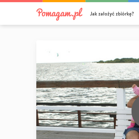
Jak założyć zbiórkę?