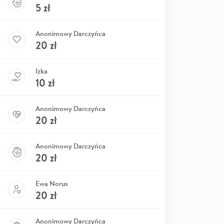
5
zł
Anonimowy Darczyńca
20
zł
Izka
10
zł
Anonimowy Darczyńca
20
zł
Anonimowy Darczyńca
20
zł
Ewa Norus
20
zł
Anonimowy Darczyńca