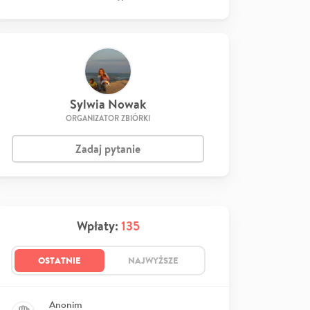
Sylwia Nowak
ORGANIZATOR ZBIÓRKI
Zadaj pytanie
Wpłaty:
135
OSTATNIE
NAJWYŻSZE
Anonim