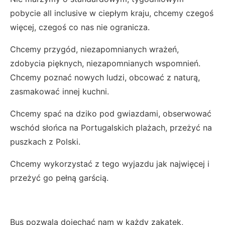
pobycie all inclusive w ciepłym kraju, chcemy czegoś
więcej, czegoś co nas nie ogranicza.
Chcemy przygód, niezapomnianych wrażeń,
zdobycia pięknych, niezapomnianych wspomnień.
Chcemy poznać nowych ludzi, obcować z naturą,
zasmakować innej kuchni.
Chcemy spać na dziko pod gwiazdami, obserwować
wschód słońca na Portugalskich plażach, przeżyć na
puszkach z Polski.
Chcemy wykorzystać z tego wyjazdu jak najwięcej i
przeżyć go pełną garścią.
Bus pozwala dojechać nam w każdy zakątek,