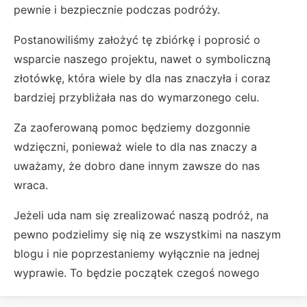
pewnie i bezpiecznie podczas podróży.
Postanowiliśmy założyć tę zbiórkę i poprosić o
wsparcie naszego projektu, nawet o symboliczną
złotówkę, która wiele by dla nas znaczyła i coraz
bardziej przybliżała nas do wymarzonego celu.
Za zaoferowaną pomoc będziemy dozgonnie
wdzięczni, ponieważ wiele to dla nas znaczy a
uważamy, że dobro dane innym zawsze do nas
wraca.
Jeżeli uda nam się zrealizować naszą podróż, na
pewno podzielimy się nią ze wszystkimi na naszym
blogu i nie poprzestaniemy wyłącznie na jednej
wyprawie. To będzie początek czegoś nowego