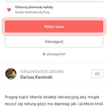
Dokonaj pierwszej wpłaty.
Każda złotówka się liczy.
Wpłać teraz
Udostępnij
0
udostępnień
ORGANIZATOR ZBIÓRKI
Dariusz Kaminski
Pragnę kupić Mamie działkę rekraacyjną aby mogła
leczyć się naturą gdyż ma depresję jak i ja.Może ktoś