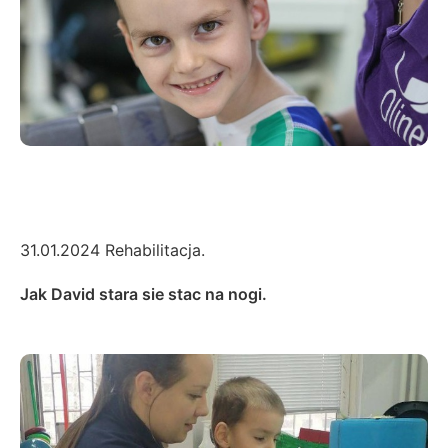
31.01.2024 Rehabilitacja.
Jak David stara sie stac na nogi.