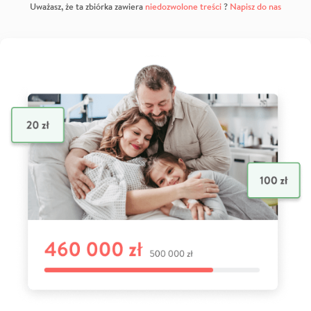
Uważasz, że ta zbiórka zawiera
niedozwolone treści
?
Napisz do nas