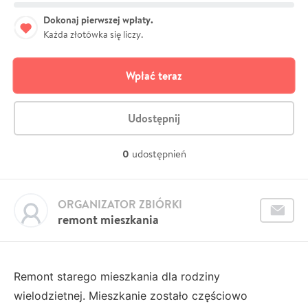
Dokonaj pierwszej wpłaty.
Każda złotówka się liczy.
Wpłać teraz
Udostępnij
0
udostępnień
ORGANIZATOR ZBIÓRKI
remont mieszkania
Remont starego mieszkania dla rodziny
wielodzietnej. Mieszkanie zostało częściowo