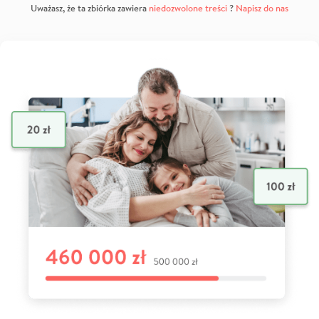
Uważasz, że ta zbiórka zawiera
niedozwolone treści
?
Napisz do nas