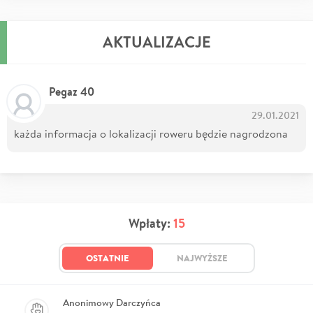
AKTUALIZACJE
Pegaz 40
29.01.2021
każda informacja o lokalizacji roweru będzie nagrodzona
Wpłaty:
15
OSTATNIE
NAJWYŻSZE
Anonimowy Darczyńca