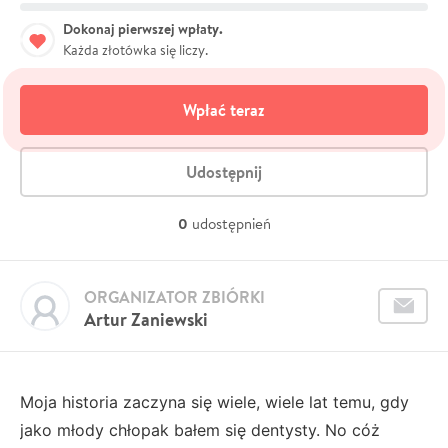
Dokonaj pierwszej wpłaty.
Każda złotówka się liczy.
Wpłać teraz
Udostępnij
0
udostępnień
ORGANIZATOR ZBIÓRKI
Artur Zaniewski
Moja historia zaczyna się wiele, wiele lat temu, gdy
jako młody chłopak bałem się dentysty. No cóż