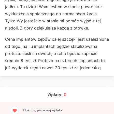
jadłem. To dzięki Wam jestem w stanie powrócić z
wykluczenia społecznego do normalnego życia.
Tylko Wy jesteście w stanie mi pomóc wyjść z tej
niedoli. Z góry dziękuję za każdą złotówkę.
Cena implantów zębów całej szczęki jest uzależniona
od tego, na ilu implantach będzie stabilizowana
proteza. Jeśli na dwóch, trzeba będzie zapłacić
średnio 8 tys. zł. Proteza na czterech implantach to
już wydatek rzędu nawet 20 tys. zł za jeden łuk.q
Wpłaty:
0
Dokonaj pierwszej wpłaty