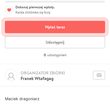
Dokonaj pierwszej wpłaty.
Każda złotówka się liczy.
Wpłać teraz
Udostępnij
0
udostępnień
ORGANIZATOR ZBIÓRKI
Franek Wtafagag
Maciek dragoniarz