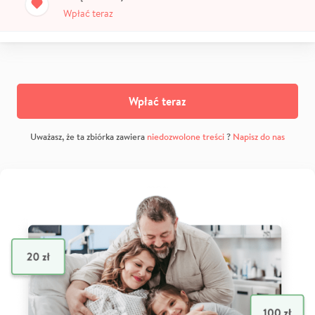
Wpłać teraz
Wpłać teraz
Uważasz, że ta zbiórka zawiera
niedozwolone treści
?
Napisz do nas