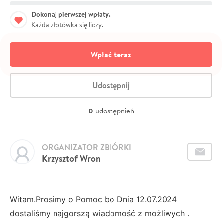
Dokonaj pierwszej wpłaty.
Każda złotówka się liczy.
Wpłać teraz
Udostępnij
0
udostępnień
ORGANIZATOR ZBIÓRKI
Krzysztof Wron
Witam.Prosimy o Pomoc bo Dnia 12.07.2024
dostaliśmy najgorszą wiadomość z możliwych .