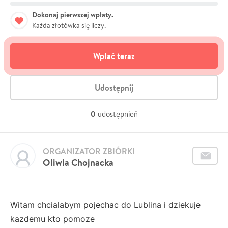
Dokonaj pierwszej wpłaty.
Każda złotówka się liczy.
Wpłać teraz
Udostępnij
0
udostępnień
ORGANIZATOR ZBIÓRKI
Oliwia Chojnacka
Witam chcialabym pojechac do Lublina i dziekuje
kazdemu kto pomoze