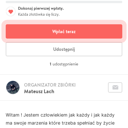
Dokonaj pierwszej wpłaty.
Każda złotówka się liczy.
Wpłać teraz
Udostępnij
1
udostępnienie
ORGANIZATOR ZBIÓRKI
Mateusz Lach
Witam ! Jestem człowiekiem jak każdy i jak każdy
ma swoje marzenia które trzeba spełniać by życie