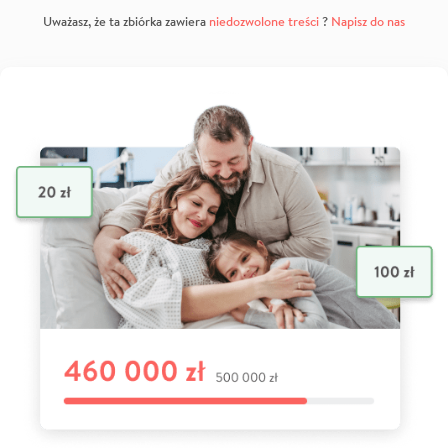
Uważasz, że ta zbiórka zawiera
niedozwolone treści
?
Napisz do nas