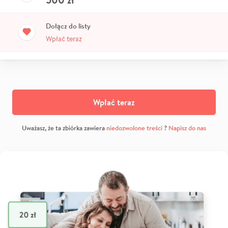
Dołącz do listy
Wpłać teraz
Wpłać teraz
Uważasz, że ta zbiórka zawiera
niedozwolone treści
?
Napisz do nas