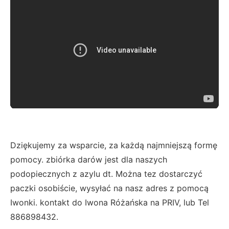
Dziękujemy za wsparcie, za każdą najmniejszą formę
pomocy. zbiórka darów jest dla naszych
podopiecznych z azylu dt. Można tez dostarczyć
paczki osobiście, wysyłać na nasz adres z pomocą
Iwonki. kontakt do Iwona Różańska na PRIV, lub Tel
886898432.