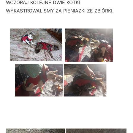
WCZORAJ KOLEJNE DWIE KOTKI
WYKASTROWALISMY ZA PIENIAZKI ZE ZBIÓRKI.