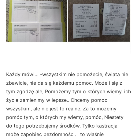
Każdy mówi… -wszystkim nie pomożecie, świata nie
zbawicie, nie da się każdemu pomoc. Może i się z
tym zgodzę ale, Pomożemy tym o których wiemy, ich
życie zamienimy w lepsze…Chcemy pomoc
wszystkim, ale nie jest to realne. Za to możemy
pomóc tym, o których my wiemy, pomóc, Niestety
do tego potrzebujemy środków. Tylko kastracja
może zapobiec bezdomności. I to właśnie