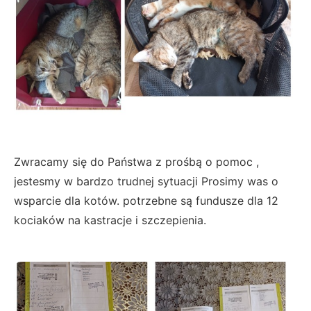
Zwracamy się do Państwa z prośbą o pomoc ,
jestesmy w bardzo trudnej sytuacji Prosimy was o
wsparcie dla kotów. potrzebne są fundusze dla 12
kociaków na kastracje i szczepienia.