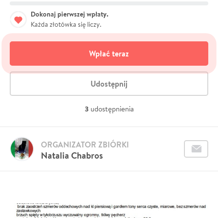
Dokonaj pierwszej wpłaty.
Każda złotówka się liczy.
Wpłać teraz
Udostępnij
3
udostępnienia
ORGANIZATOR ZBIÓRKI
Natalia Chabros