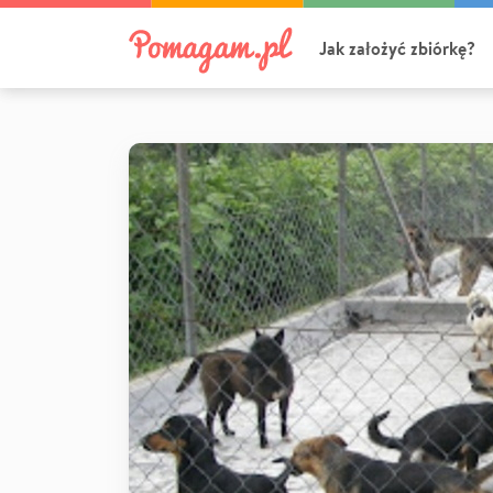
Jak założyć zbiórkę?