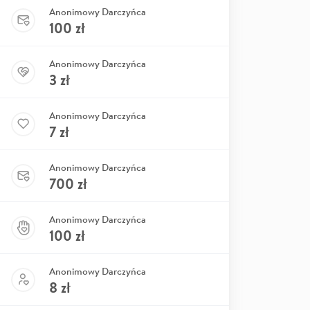
Anonimowy Darczyńca
100
zł
Anonimowy Darczyńca
3
zł
Anonimowy Darczyńca
7
zł
Anonimowy Darczyńca
700
zł
Anonimowy Darczyńca
100
zł
Anonimowy Darczyńca
8
zł