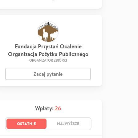
Fundacja Przystań Ocalenie
Organizacja Pożytku Publicznego
ORGANIZATOR ZBIÓRKI
Zadaj pytanie
Wpłaty:
26
OSTATNIE
NAJWYŻSZE