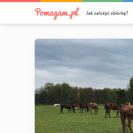
Jak założyć zbiórkę?